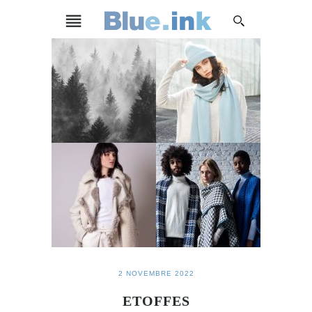
2 NOVEMBRE 2022
ETOFFES