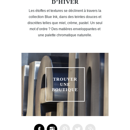
D’HIVER
Les étoffes et textures se déclinent à travers la
collection Blue Ink, dans des teintes douces et
discrètes telles que miel, crème, pastel. Un seul
mot d’ordre ? Des matières enveloppantes et
une palette chromatique naturelle.
TROUVER
UNE
BOUTIQUE